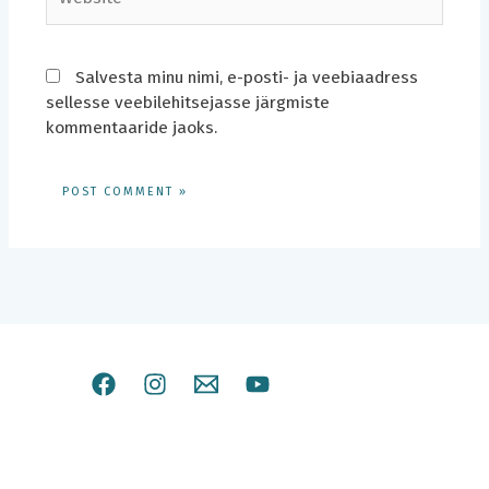
Salvesta minu nimi, e-posti- ja veebiaadress
sellesse veebilehitsejasse järgmiste
kommentaaride jaoks.